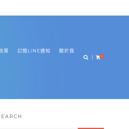
政策
訂閱LINE通知
關於我
0
SEARCH