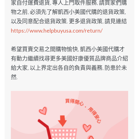
家自付運費退貨, 專人上門取件服務, 請買家們購
物之前, 必須先了解凱西小美國代購的退貨政策,
以及同意配合退貨政策. 更多退貨政策, 請見連結
https://www.helpbuyusa.com/return/
希望買賣交易之間購物愉快, 凱西小美國代購才
有動力繼續找尋更多美國好康優質品牌商品介紹
給大家, 以上界定出各自的負責與義務, 防患於未
然.