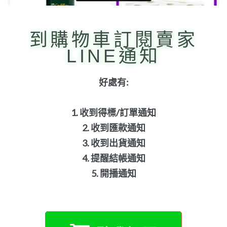
到購物車訂閱賣家
LINE通知
好處有:
1. 收到得標/訂單通知
2. 收到匯款通知
3. 收到出貨通知
4. 提醒結帳通知
5. 開播通知