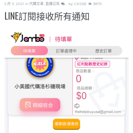
5 月 11, 2021
in
代購文章
,
直播公告
by
CASSIE
3875
LINE訂閱接收所有通知